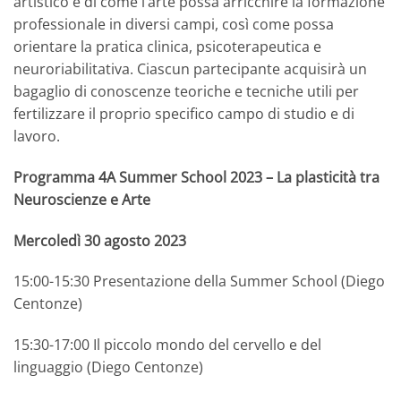
artistico e di come l’arte possa arricchire la formazione
professionale in diversi campi, così come possa
orientare la pratica clinica, psicoterapeutica e
neuroriabilitativa. Ciascun partecipante acquisirà un
bagaglio di conoscenze teoriche e tecniche utili per
fertilizzare il proprio specifico campo di studio e di
lavoro.
Programma 4A Summer School 2023 – La plasticità tra
Neuroscienze e Arte
Mercoledì 30 agosto 2023
15:00-15:30 Presentazione della Summer School (Diego
Centonze)
15:30-17:00 Il piccolo mondo del cervello e del
linguaggio (Diego Centonze)