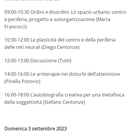
09:00-10:30 Ordini e disordini. Lo spazio urbano: centro
e periferia, progetto e autorganizzazione (Marta
Francocci)
10:30-12:00 La plasticità del centro e della periferia
delle reti neurali (Diego Centonze)
12:00-13:00 Discussione (Tutti)
14:00-16:00 Le artiterapie nei disturbi dell’attenzione
(Pinella Pistorio)
16:00-18:00 L’autobiografia creativa per una metafisica
della soggettività (Stefano Centonze)
Domenica 3 settembre 2023