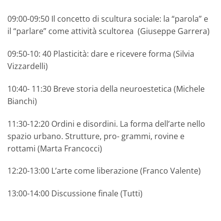
09:00-09:50 Il concetto di scultura sociale: la “parola” e
il “parlare” come attività scultorea (Giuseppe Garrera)
09:50-10: 40 Plasticità: dare e ricevere forma (Silvia
Vizzardelli)
10:40- 11:30 Breve storia della neuroestetica (Michele
Bianchi)
11:30-12:20 Ordini e disordini. La forma dell’arte nello
spazio urbano. Strutture, pro- grammi, rovine e
rottami (Marta Francocci)
12:20-13:00 L’arte come liberazione (Franco Valente)
13:00-14:00 Discussione finale (Tutti)