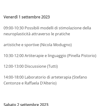
Venerdì 1 settembre 2023
09:00-10:30 Possibili modelli di stimolazione della
neuroplasticità attraverso le pratiche
artistiche e sportive (Nicola Modugno)
10:30-12:00 Artiterapie e linguaggio (Pinella Pistorio)
12:00-13:00 Discussione (Tutti)
14:00-18:00 Laboratorio di arteterapia (Stefano
Centonze e Raffaela D’Alterio)
Sabato 2 settembre 2023