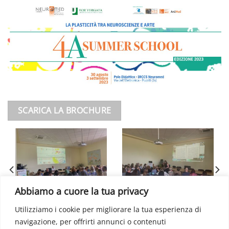
SCARICA LA BROCHURE
Abbiamo a cuore la tua privacy
Utilizziamo i cookie per migliorare la tua esperienza di
navigazione, per offrirti annunci o contenuti