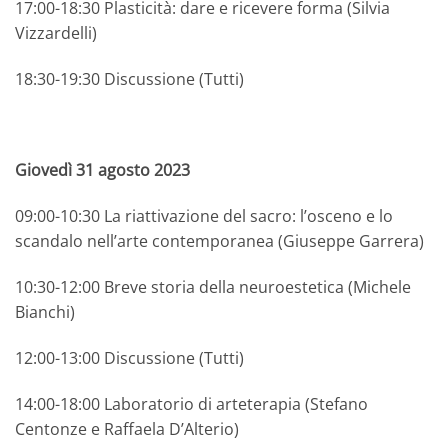
17:00-18:30 Plasticità: dare e ricevere forma (Silvia
Vizzardelli)
18:30-19:30 Discussione (Tutti)
Giovedì 31 agosto 2023
09:00-10:30 La riattivazione del sacro: l’osceno e lo
scandalo nell’arte contemporanea (Giuseppe Garrera)
10:30-12:00 Breve storia della neuroestetica (Michele
Bianchi)
12:00-13:00 Discussione (Tutti)
14:00-18:00 Laboratorio di arteterapia (Stefano
Centonze e Raffaela D’Alterio)