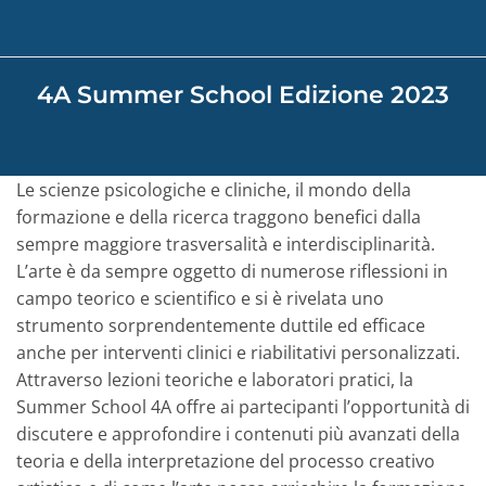
4A Summer School Edizione 2023
Le scienze psicologiche e cliniche, il mondo della
formazione e della ricerca traggono benefici dalla
sempre maggiore trasversalità e interdisciplinarità.
L’arte è da sempre oggetto di numerose riflessioni in
campo teorico e scientifico e si è rivelata uno
strumento sorprendentemente duttile ed efficace
anche per interventi clinici e riabilitativi personalizzati.
Attraverso lezioni teoriche e laboratori pratici, la
Summer School 4A offre ai partecipanti l’opportunità di
discutere e approfondire i contenuti più avanzati della
teoria e della interpretazione del processo creativo