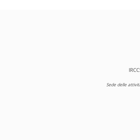
IRCC
Sede delle attivi