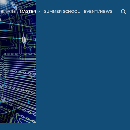
BINARS
MASTER
SUMMER SCHOOL
EVENTI/NEWS