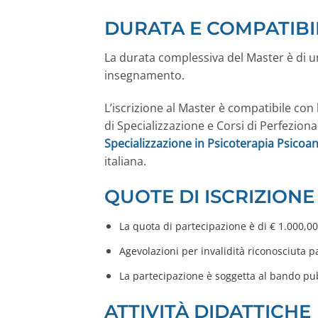
DURATA E COMPATIBI
La durata complessiva del Master è di u
insegnamento.
L’iscrizione al Master è compatibile con 
di Specializzazione e Corsi di Perfezio
Specializzazione in Psicoterapia Psicoa
italiana.
QUOTE DI ISCRIZIONE
La quota di partecipazione è di € 1.000,00
Agevolazioni per invalidità riconosciuta 
La partecipazione è soggetta al bando pubb
ATTIVITÀ DIDATTICHE