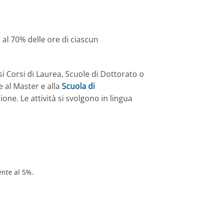
al 70% delle ore di ciascun
si Corsi di Laurea, Scuole di Dottorato o
 al Master e alla
Scuola di
ione. Le attività si svolgono in lingua
ente al 5%.