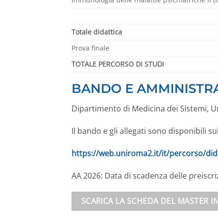
Totale didattica
Prova finale
TOTALE PERCORSO DI STUDI
BANDO E AMMINISTR
Dipartimento di Medicina dei Sistemi, U
Il bando e gli allegati sono disponibili su
https://web.uniroma2.it/it/percorso/d
AA 2026: Data di scadenza delle preiscri
SCARICA LA SCHEDA DEL MASTER I